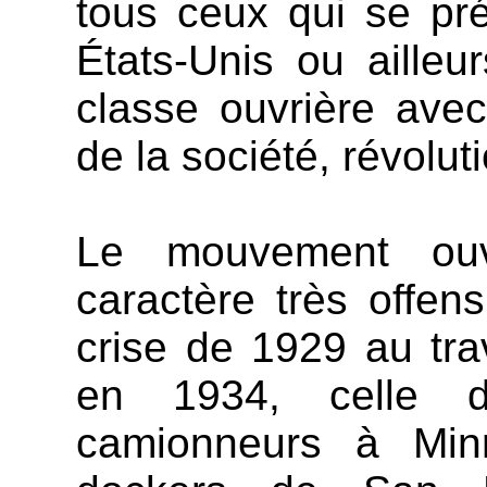
tous ceux qui se pr
États-Unis ou ailleur
classe ouvrière avec
de la société, révoluti
Le mouvement ouv
caractère très offen
crise de 1929 au tra
en 1934, celle d
camionneurs à Min