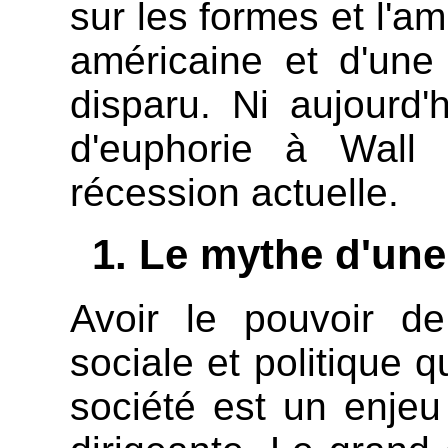
sur les formes et l'am
américaine et d'une
disparu. Ni aujourd
d'euphorie à Wall 
récession actuelle.
Le mythe d'une
Avoir le pouvoir de
sociale et politique 
société est un enjeu