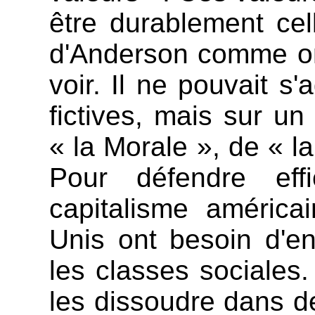
être durablement ce
d'Anderson comme on 
voir. Il ne pouvait s
fictives, mais sur un
« la Morale », de « la
Pour défendre eff
capitalisme américai
Unis ont besoin d'en
les classes sociales.
les dissoudre dans d