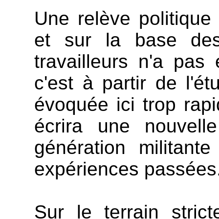
Une relève politique
et sur la base des
travailleurs n'a pas
c'est à partir de l'ét
évoquée ici trop rapi
écrira une nouvell
génération militante
expériences passées
Sur le terrain stric