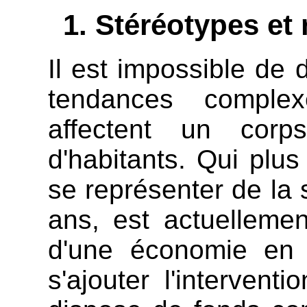
Stéréotypes et 
Il est impossible de 
tendances complex
affectent un corp
d'habitants. Qui plus
se représenter de la 
ans, est actuelleme
d'une économie en 
s'ajouter l'intervent