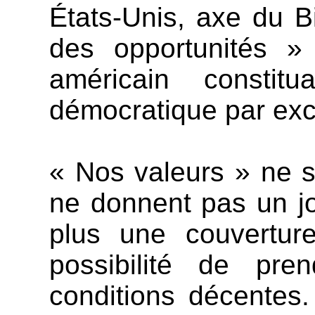
États-Unis, axe du B
des opportunités » 
américain consti
démocratique par exc
« Nos valeurs » ne s
ne donnent pas un j
plus une couverture
possibilité de pre
conditions décentes.