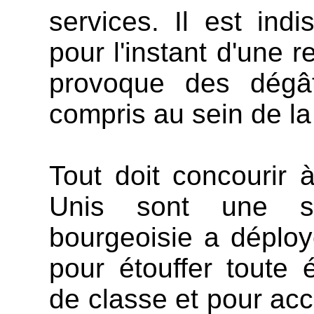
services. Il est ind
pour l'instant d'une r
provoque des dégât
compris au sein de l
Tout doit concourir à
Unis sont une so
bourgeoisie a déplo
pour étouffer toute
de classe et pour acc