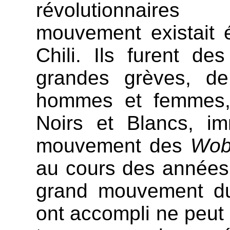
révolutionnaires 
mouvement existait 
Chili. Ils furent de
grandes grèves, de
hommes et femmes, o
Noirs et Blancs, im
mouvement des
Wob
au cours des années 
grand mouvement du
ont accompli ne peut 