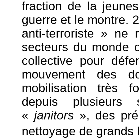
fraction de la jeunes
guerre et le montre. 
anti-terroriste » n
secteurs du monde du 
collective pour défe
mouvement des doc
mobilisation très 
depuis plusieurs
«
janitors
», des pré
nettoyage de grands 