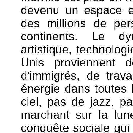
devenu un espace et
des millions de pe
continents. Le dy
artistique, technolog
Unis proviennent 
d'immigrés, de trava
énergie dans toutes l
ciel, pas de jazz, 
marchant sur la lun
conquête sociale qui 