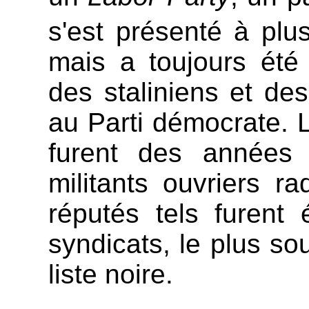
s'est présenté à plu
mais a toujours ét
des staliniens et de
au Parti démocrate.
furent des années 
militants ouvriers 
réputés tels furent 
syndicats, le plus so
liste noire.