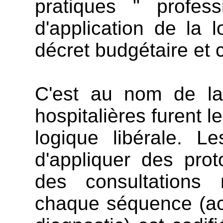
pratiques " profess
d'application de la 
décret budgétaire et 
C'est au nom de la 
hospitalières furent 
logique libérale. L
d'appliquer des pro
des consultations
chaque séquence (acc