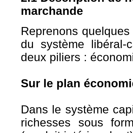
marchande
Reprenons quelques c
du système libéral-
deux piliers : économi
Sur le plan économi
Dans le système capit
richesses sous for