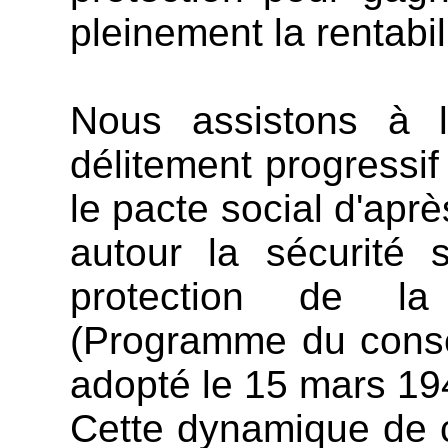
pleinement la rentabil
Nous assistons à 
délitement progressif
le pacte social d'aprè
autour la sécurité s
protection de la
(Programme du consei
adopté le 15 mars 19
Cette dynamique de 