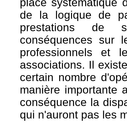
place systématique d
de la logique de pa
prestations de 
conséquences sur le
professionnels et l
associations. Il exist
certain nombre d'opé
manière importante a
conséquence la dispar
qui n'auront pas les 