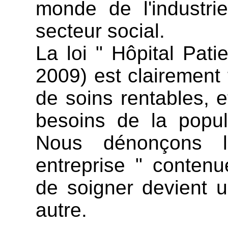
monde de l'industri
secteur social.
La loi " Hôpital Patie
2009) est clairement
de soins rentables, 
besoins de la popul
Nous dénonçons l
entreprise " contenu
de soigner devient
autre.