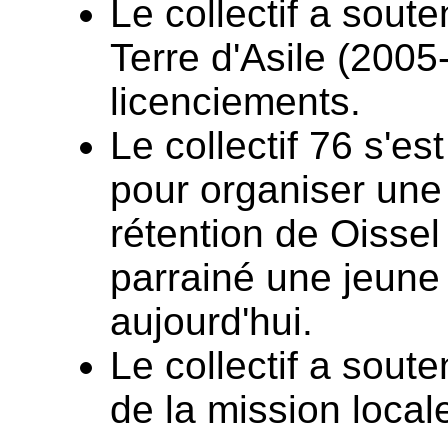
Le collectif a sout
Terre d'Asile (2005
licenciements.
Le collectif 76 s'
pour organiser une 
rétention de Oissel
parrainé une jeune
aujourd'hui.
Le collectif a sout
de la mission local