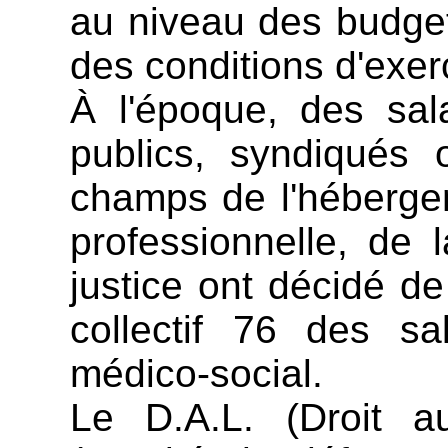
au niveau des budgets
des conditions d'exer
À l'époque, des sal
publics, syndiqués 
champs de l'hébergeme
professionnelle, de 
justice ont décidé de
collectif 76 des sa
médico-social.
Le D.A.L. (Droit a