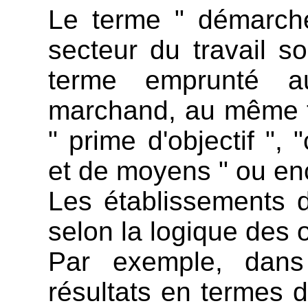
Le terme " démarche 
secteur du travail so
terme emprunté a
marchand, au même tit
" prime d'objectif ", 
et de moyens " ou enc
Les établissements d
selon la logique des o
Par exemple, dans 
résultats en termes d