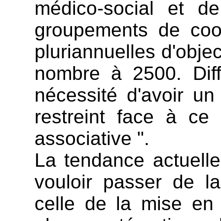
médico-social et de
groupements de coop
pluriannuelles d'objec
nombre à 2500. Diff
nécessité d'avoir un
restreint face à ce
associative ".
La tendance actuelle
vouloir passer de l
celle de la mise en