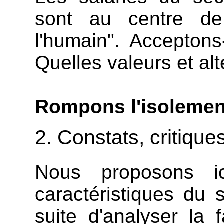
sont au centre de
l'humain". Accepton
Quelles valeurs et al
Rompons l'isolement
2. Constats, critique
Nous proposons i
caractéristiques du s
suite d'analyser la 