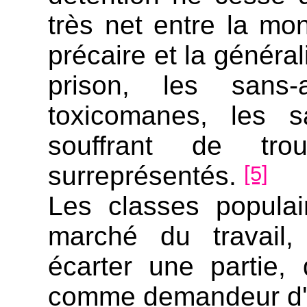
très net entre la mo
précaire et la généra
prison, les sans-
toxicomanes, les s
souffrant de trou
surreprésentés.
[5]
Les classes populai
marché du travail, 
écarter une partie, 
comme demandeur d'