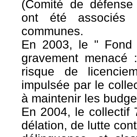
(Comité de défense 
ont été associés 
communes.
En 2003, le " Fond 
gravement menacé : 
risque de licenciem
impulsée par le collec
à maintenir les budge
En 2004, le collectif 7
délation, de lutte con