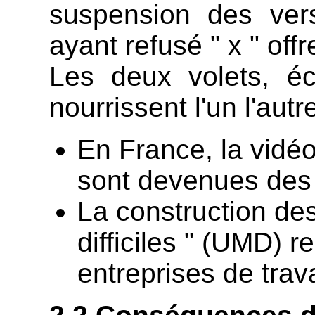
suspension des ver
ayant refusé " x " off
Les deux volets, éc
nourrissent l'un l'autre
En France, la vidéo
sont devenues des 
La construction de
difficiles " (UMD) r
entreprises de trav