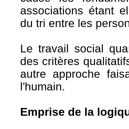
associations étant e
du tri entre les perso
Le travail social qua
des critères qualitatif
autre approche fais
l'humain.
Emprise de la logiqu