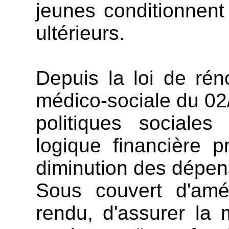
jeunes conditionnent
ultérieurs.
Depuis la loi de réno
médico-sociale du 02
politiques sociale
logique financière pr
diminution des dépen
Sous couvert d'amél
rendu, d'assurer la