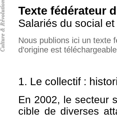
Texte fédérateur d
Salariés du social e
Nous publions ici un texte f
d'origine est téléchargeabl
1. Le collectif : histo
En 2002, le secteur s
cible de diverses a