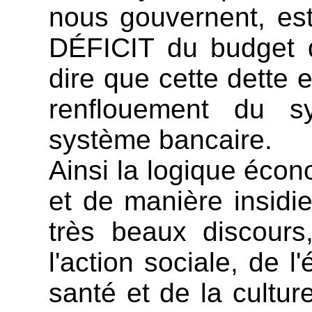
nous gouvernent, est
DÉFICIT du budget de
dire que cette dette 
renflouement du 
système bancaire.
Ainsi la logique éco
et de manière insidi
très beaux discours
l'action sociale, de l
santé et de la cultu