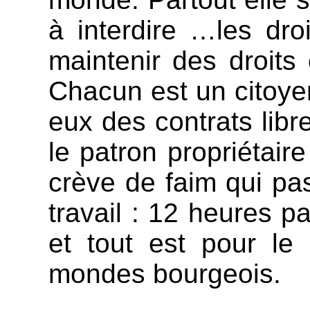
à interdire …les droi
maintenir des droits 
Chacun est un citoye
eux des contrats lib
le patron propriétaire
crève de faim qui pa
travail : 12 heures p
et tout est pour le
mondes bourgeois.