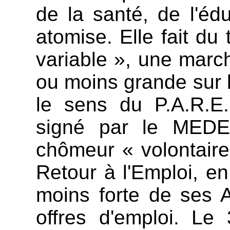
de la santé, de l'éd
atomise. Elle fait du 
variable », une march
ou moins grande sur l
le sens du P.A.R.E.
signé par le MEDE
chômeur « volontaire
Retour à l'Emploi, en
moins forte de ses 
offres d'emploi. Le