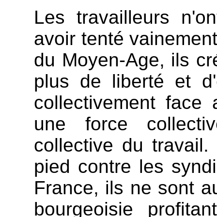
Les travailleurs n'o
avoir tenté vainement
du Moyen-Age, ils cré
plus de liberté et d
collectivement face 
une force collecti
collective du travail
pied contre les syndi
France, ils ne sont a
bourgeoisie profita