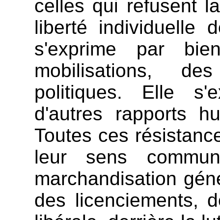
celles qui refusent l
liberté individuelle 
s'exprime par bi
mobilisations, des
politiques. Elle s
d'autres rapports h
Toutes ces résistance
leur sens commun
marchandisation génér
des licenciements, d