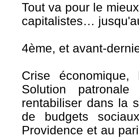
Tout va pour le mieu
capitalistes… jusqu'
4ème, et avant-dernie
Crise économique, l
Solution patronale 
rentabiliser dans la 
de budgets sociaux.
Providence et au pari