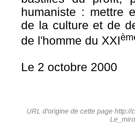
humaniste : mettre 
de la culture et de d
èm
de l'homme du XXI
Le 2 octobre 2000
URL d'origine de cette page http://
Le_miro