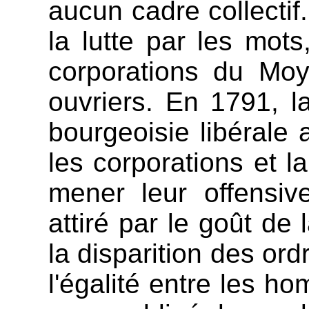
aucun cadre collecti
la lutte par les mots
corporations du Moy
ouvriers. En 1791, la
bourgeoisie libérale 
les corporations et l
mener leur offensiv
attiré par le goût de 
la disparition des or
l'égalité entre les h